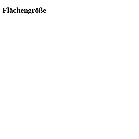
Flächengröße