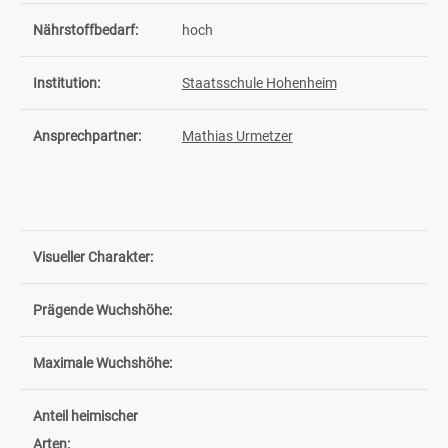
Nährstoffbedarf:
hoch
Institution:
Staatsschule Hohenheim
Ansprechpartner:
Mathias Urmetzer
Visueller Charakter:
Prägende Wuchshöhe:
Maximale Wuchshöhe:
Anteil heimischer
Arten: