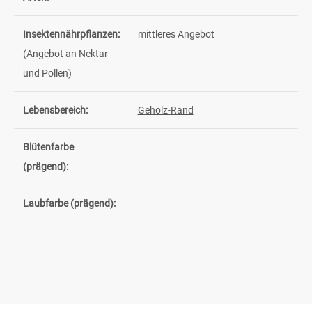
Insektennährpflanzen:
mittleres Angebot
(Angebot an Nektar
und Pollen)
Lebensbereich:
Gehölz-Rand
Blütenfarbe
(prägend):
Laubfarbe (prägend):