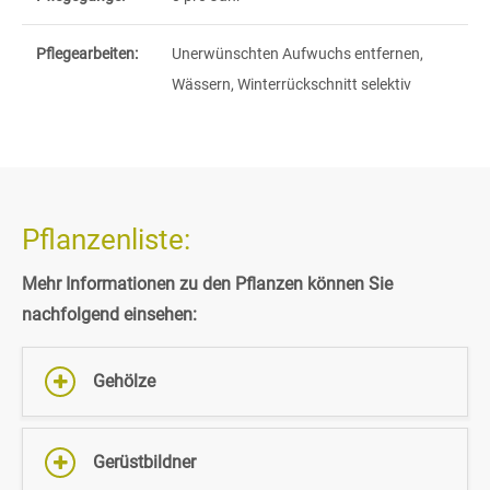
Pflegearbeiten:
Unerwünschten Aufwuchs entfernen,
Wässern, Winterrückschnitt selektiv
Pflanzenliste:
Mehr Informationen zu den Pflanzen können Sie
nachfolgend einsehen:
Gehölze
Gerüstbildner