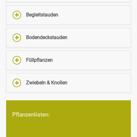
Begleitstauden
Bodendeckstauden
Füllpflanzen
Zwiebeln & Knollen
Pflanzenlisten: