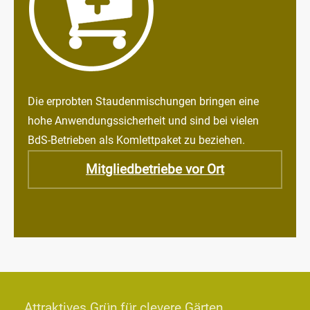
Die erprobten Staudenmischungen bringen eine
hohe Anwendungssicherheit und sind bei vielen
BdS-Betrieben als Komlettpaket zu beziehen.
Mitgliedbetriebe vor Ort
Attraktives Grün für clevere Gärten