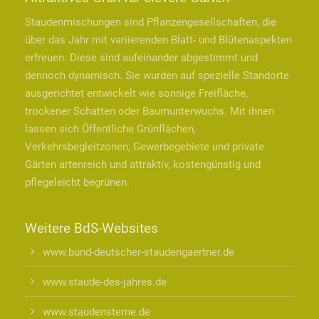
Staudenmischungen sind Pflanzengesellschaften, die
über das Jahr mit variierenden Blatt- und Blütenaspekten
erfreuen. Diese sind aufeinander abgestimmt und
dennoch dynamisch. Sie wurden auf spezielle Standorte
ausgerichtet entwickelt wie sonnige Freifläche,
trockener Schatten oder Baumunterwuchs. Mit ihnen
lassen sich Öffentliche Grünflächen,
Verkehrsbegleitzonen, Gewerbegebiete und private
Gärten artenreich und attraktiv, kostengünstig und
pflegeleicht begrünen.
Weitere BdS-Websites
www.bund-deutscher-staudengaertner.de
www.staude-des-jahres.de
www.staudensterne.de