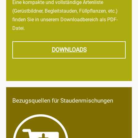
Eine kompakte und vollständige Artenliste
(Gerüstbildner, Begleitstauden, Füllpflanzen, etc.)
finden Sie in unserem Downloadbereich als PDF-
Datei.
DOWNLOADS
Bezugsquellen für Staudenmischungen