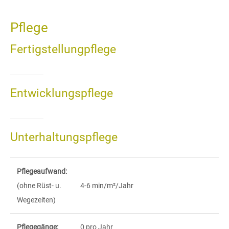
Pflege
Fertigstellungpflege
Entwicklungspflege
Unterhaltungspflege
Pflegeaufwand:
(ohne Rüst- u.
4-6 min/m²/Jahr
Wegezeiten)
Pflegegänge:
0 pro Jahr